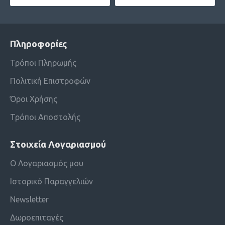
Πληροφορίες
Τρόποι Πληρωμής
Πολιτική Επιστροφών
Όροι Χρήσης
Τρόποι Αποστολής
Στοιχεία Λογαριασμού
Ο Λογαριασμός μου
Ιστορικό Παραγγελιών
Newsletter
Δωροεπιταγές