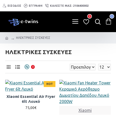
ΕΙΣΟΔΟΣ
ΕΓΓΡΑΦΗ
ΚΑΛΕΣΤΕ ΜΑΣ: 2106400002
0
0
ΗΛΕΚΤΡΙΚΕΣ ΣΥΣΚΕΥΕΣ
ΗΛΕΚΤΡΙΚΕΣ ΣΥΣΚΕΥΕΣ
0
HOT
Xiaomi Essential Air Fryer
6lt Λευκό
75,00€
Xiaomi