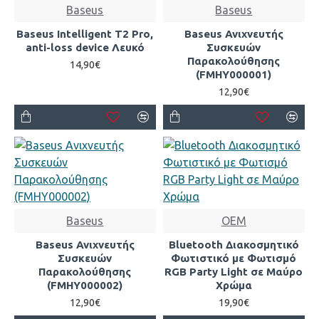
Baseus
Baseus
Baseus Intelligent T2 Pro,
Baseus Ανιχνευτής
anti-loss device Λευκό
Συσκευών
Παρακολούθησης
14,90€
(FMHY000001)
12,90€
Baseus
OEM
Baseus Ανιχνευτής
Bluetooth Διακοσμητικό
Συσκευών
Φωτιστικό με Φωτισμό
Παρακολούθησης
RGB Party Light σε Μαύρο
(FMHY000002)
Χρώμα
12,90€
19,90€