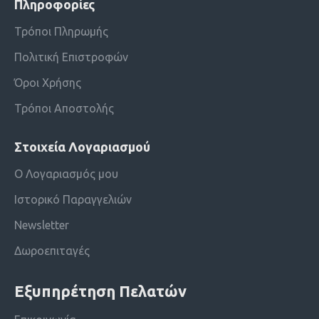
Πληροφορίες
Τρόποι Πληρωμής
Πολιτική Επιστροφών
Όροι Χρήσης
Τρόποι Αποστολής
Στοιχεία Λογαριασμού
Ο Λογαριασμός μου
Ιστορικό Παραγγελιών
Newsletter
Δωροεπιταγές
Εξυπηρέτηση Πελατών