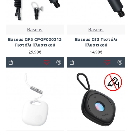
Baseus
Baseus
Baseus GF3 CPGF020213
Baseus Gf3 Πιστόλι
Πιστόλι Πλυστικού
Πλυστικού
29,90€
14,90€